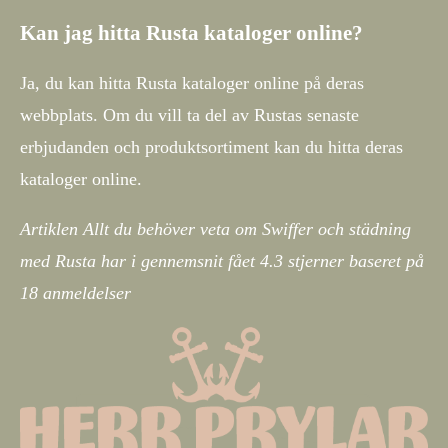
Kan jag hitta Rusta kataloger online?
Ja, du kan hitta Rusta kataloger online på deras
webbplats. Om du vill ta del av Rustas senaste
erbjudanden och produktsortiment kan du hitta deras
kataloger online.
Artiklen Allt du behöver veta om Swiffer och städning
med Rusta har i gennemsnit fået
4.3
stjerner baseret på
18
anmeldelser