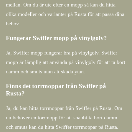
mellan. Om du är ute efter en mopp så kan du hitta
olika modeller och varianter på Rusta för att passa dina
behov.
Fungerar Swiffer mopp på vinylgolv?
Ja, Swiffer mopp fungerar bra på vinylgolv. Swiffer
mopp är lämplig att använda på vinylgolv för att ta bort
damm och smuts utan att skada ytan.
Finns det torrmoppar från Swiffer på
Rusta?
Ja, du kan hitta torrmoppar från Swiffer på Rusta. Om
du behöver en torrmopp för att snabbt ta bort damm
och smuts kan du hitta Swiffer torrmoppar på Rusta.