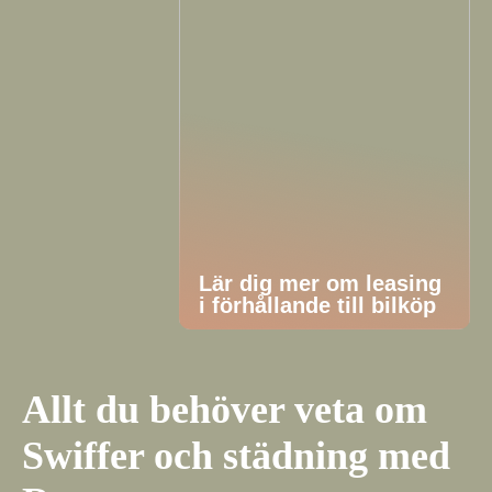
Lär dig mer om leasing
i förhållande till bilköp
Allt du behöver veta om
Swiffer och städning med