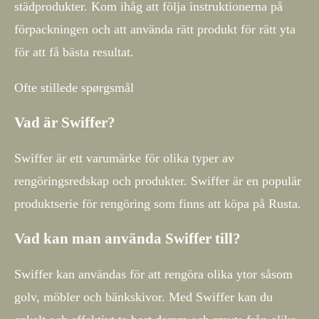
städprodukter. Kom ihåg att följa instruktionerna på
förpackningen och att använda rätt produkt för rätt yta
för att få bästa resultat.
Ofte stillede spørgsmål
Vad är Swiffer?
Swiffer är ett varumärke för olika typer av
rengöringsredskap och produkter. Swiffer är en populär
produktserie för rengöring som finns att köpa på Rusta.
Vad kan man använda Swiffer till?
Swiffer kan användas för att rengöra olika ytor såsom
golv, möbler och bänkskivor. Med Swiffer kan du