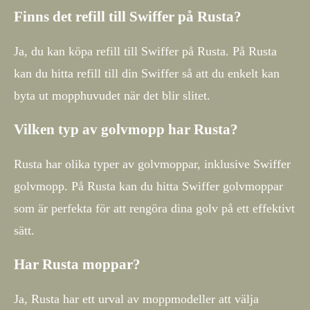
Finns det refill till Swiffer på Rusta?
Ja, du kan köpa refill till Swiffer på Rusta. På Rusta
kan du hitta refill till din Swiffer så att du enkelt kan
byta ut mopphuvudet när det blir slitet.
Vilken typ av golvmopp har Rusta?
Rusta har olika typer av golvmoppar, inklusive Swiffer
golvmopp. På Rusta kan du hitta Swiffer golvmoppar
som är perfekta för att rengöra dina golv på ett effektivt
sätt.
Har Rusta moppar?
Ja, Rusta har ett urval av moppmodeller att välja