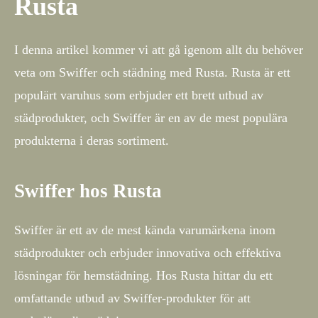
Rusta
I denna artikel kommer vi att gå igenom allt du behöver
veta om Swiffer och städning med Rusta. Rusta är ett
populärt varuhus som erbjuder ett brett utbud av
städprodukter, och Swiffer är en av de mest populära
produkterna i deras sortiment.
Swiffer hos Rusta
Swiffer är ett av de mest kända varumärkena inom
städprodukter och erbjuder innovativa och effektiva
lösningar för hemstädning. Hos Rusta hittar du ett
omfattande utbud av Swiffer-produkter för att