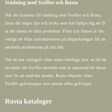
Städning med Swiffer och Rusta
När det kommer till städning med Swiffer och Rusta,
finns det några tips och tricks som kan hjälpa dig att få
ut det mesta av dina produkter. Först och främst är det
viktigt att följa instruktionerna på förpackningen för att
använda produkterna på rätt sätt.
Om du har vinylgolv eller andra känsliga ytor, se till att
använda rätt Swiffer-produkt som är anpassad för dessa
ytor för att undvika skador. Rusta erbjuder olika
Swiffer golvmoppar som passar olika golvtyper.
Rusta kataloger