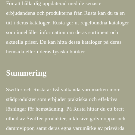
För att hålla dig uppdaterad med de senaste
erbjudandena och produkterna från Rusta kan du ta en
titt i deras kataloger. Rusta ger ut regelbundna kataloger
som innehåller information om deras sortiment och
aktuella priser. Du kan hitta dessa kataloger på deras
hemsida eller i deras fysiska butiker.
Summering
Swiffer och Rusta är två välkända varumärken inom
städprodukter som erbjuder praktiska och effektiva
lösningar för hemstädning. På Rusta hittar du ett brett
utbud av Swiffer-produkter, inklusive golvmoppar och
dammvippor, samt deras egna varumärke av prisvärda