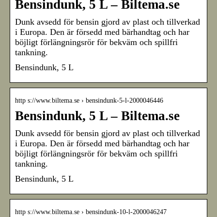
Bensindunk, 5 L – Biltema.se
Dunk avsedd för bensin gjord av plast och tillverkad
i Europa. Den är försedd med bärhandtag och har
böjligt förlängningsrör för bekväm och spillfri
tankning.
Bensindunk, 5 L
http s://www.biltema.se › bensindunk-5-l-2000046446
Bensindunk, 5 L – Biltema.se
Dunk avsedd för bensin gjord av plast och tillverkad
i Europa. Den är försedd med bärhandtag och har
böjligt förlängningsrör för bekväm och spillfri
tankning.
Bensindunk, 5 L
http s://www.biltema.se › bensindunk-10-l-2000046247