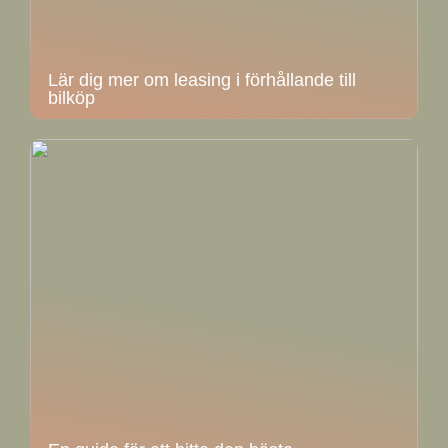
Lär dig mer om leasing i förhållande till
bilköp