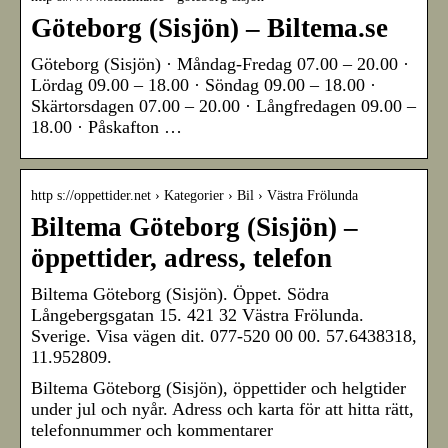
Göteborg (Sisjön) – Biltema.se
Göteborg (Sisjön) · Måndag-Fredag 07.00 – 20.00 ·
Lördag 09.00 – 18.00 · Söndag 09.00 – 18.00 ·
Skärtorsdagen 07.00 – 20.00 · Långfredagen 09.00 –
18.00 · Påskafton …
http s://oppettider.net › Kategorier › Bil › Västra Frölunda
Biltema Göteborg (Sisjön) –
öppettider, adress, telefon
Biltema Göteborg (Sisjön). Öppet. Södra
Långebergsgatan 15. 421 32 Västra Frölunda.
Sverige. Visa vägen dit. 077-520 00 00. 57.6438318,
11.952809.
Biltema Göteborg (Sisjön), öppettider och helgtider
under jul och nyår. Adress och karta för att hitta rätt,
telefonnummer och kommentarer