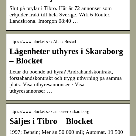
Slut på prylar i Tibro. Här är 72 annonser som
erbjuder frakt till hela Sverige. Wifi 6 Router.
Landskrona. Imorgon 08:40 …
http s://www.blocket.se › Alla › Bostad
Lägenheter uthyres i Skaraborg
– Blocket
Letar du boende att hyra? Andrahandskontrakt,
förstahandskontrakt och trygg uthyrning på samma
plats. Visa uthyresannonser · Visa
uthyresannonser …
http s://www.blocket.se › annonser › skaraborg
Säljes i Tibro – Blocket
1997; Bensin; Mer än 50 000 mil; Automat. 19 500