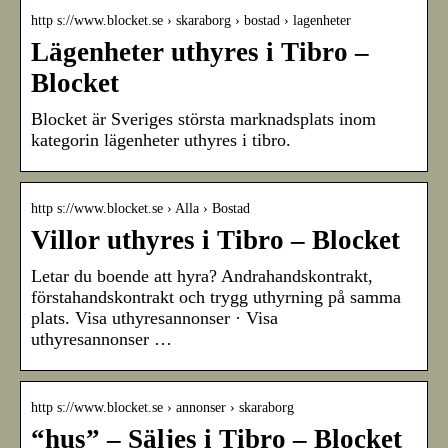
http s://www.blocket.se › skaraborg › bostad › lagenheter
Lägenheter uthyres i Tibro –
Blocket
Blocket är Sveriges största marknadsplats inom
kategorin lägenheter uthyres i tibro.
http s://www.blocket.se › Alla › Bostad
Villor uthyres i Tibro – Blocket
Letar du boende att hyra? Andrahandskontrakt,
förstahandskontrakt och trygg uthyrning på samma
plats. Visa uthyresannonser · Visa
uthyresannonser …
http s://www.blocket.se › annonser › skaraborg
“hus” – Säljes i Tibro – Blocket