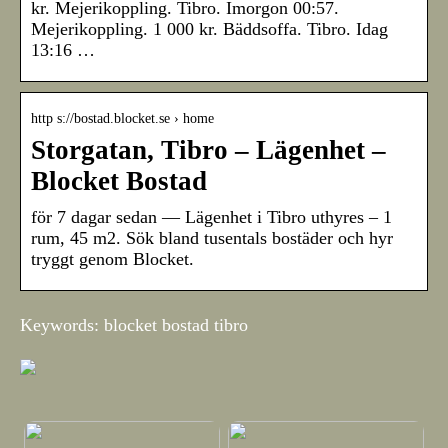
kr. Mejerikoppling. Tibro. Imorgon 00:57.
Mejerikoppling. 1 000 kr. Bäddsoffa. Tibro. Idag
13:16 …
http s://bostad.blocket.se › home
Storgatan, Tibro – Lägenhet –
Blocket Bostad
för 7 dagar sedan — Lägenhet i Tibro uthyres – 1
rum, 45 m2. Sök bland tusentals bostäder och hyr
tryggt genom Blocket.
Keywords: blocket bostad tibro