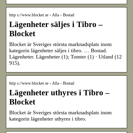
http s://www.blocket.se › Alla › Bostad
Lägenheter säljes i Tibro –
Blocket
Blocket är Sveriges största marknadsplats inom
kategorin lägenheter säljes i tibro. … Bostad.
Lägenheter. Lägenheter (1); Tomter (1) · Utland (12
915).
http s://www.blocket.se › Alla › Bostad
Lägenheter uthyres i Tibro –
Blocket
Blocket är Sveriges största marknadsplats inom
kategorin lägenheter uthyres i tibro.