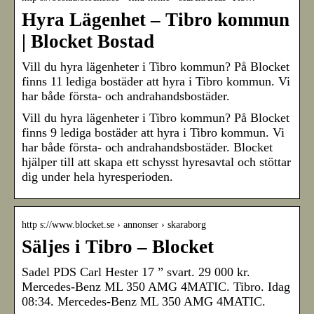
Hyra Lägenhet – Tibro kommun
| Blocket Bostad
Vill du hyra lägenheter i Tibro kommun? På Blocket
finns 11 lediga bostäder att hyra i Tibro kommun. Vi
har både första- och andrahandsbostäder.
Vill du hyra lägenheter i Tibro kommun? På Blocket
finns 9 lediga bostäder att hyra i Tibro kommun. Vi
har både första- och andrahandsbostäder. Blocket
hjälper till att skapa ett schysst hyresavtal och stöttar
dig under hela hyresperioden.
http s://www.blocket.se › annonser › skaraborg
Säljes i Tibro – Blocket
Sadel PDS Carl Hester 17 ” svart. 29 000 kr.
Mercedes-Benz ML 350 AMG 4MATIC. Tibro. Idag
08:34. Mercedes-Benz ML 350 AMG 4MATIC.