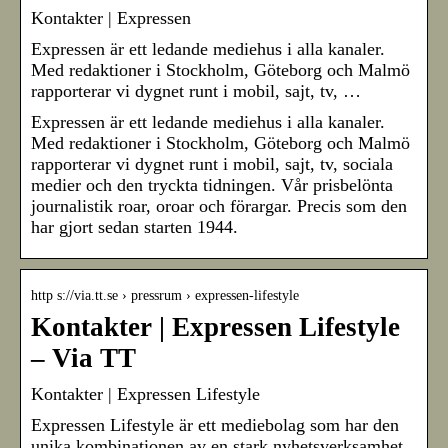
Kontakter | Expressen
Expressen är ett ledande mediehus i alla kanaler.
Med redaktioner i Stockholm, Göteborg och Malmö
rapporterar vi dygnet runt i mobil, sajt, tv, …
Expressen är ett ledande mediehus i alla kanaler.
Med redaktioner i Stockholm, Göteborg och Malmö
rapporterar vi dygnet runt i mobil, sajt, tv, sociala
medier och den tryckta tidningen. Vår prisbelönta
journalistik roar, oroar och förargar. Precis som den
har gjort sedan starten 1944.
http s://via.tt.se › pressrum › expressen-lifestyle
Kontakter | Expressen Lifestyle
– Via TT
Kontakter | Expressen Lifestyle
Expressen Lifestyle är ett mediebolag som har den
unika kombinationen av en stark nyhetsverksamhet