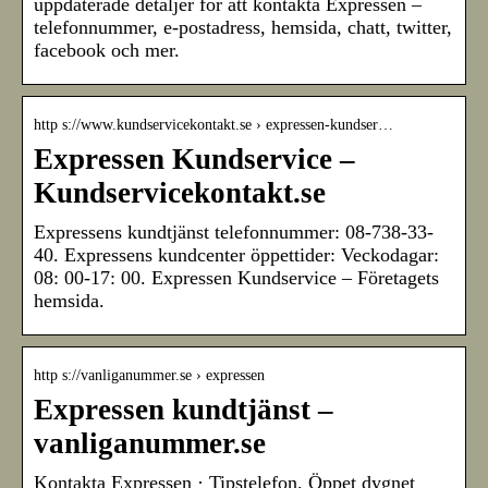
uppdaterade detaljer för att kontakta Expressen –
telefonnummer, e-postadress, hemsida, chatt, twitter,
facebook och mer.
http s://www.kundservicekontakt.se › expressen-kundser…
Expressen Kundservice –
Kundservicekontakt.se
Expressens kundtjänst telefonnummer: 08-738-33-
40. Expressens kundcenter öppettider: Veckodagar:
08: 00-17: 00. Expressen Kundservice – Företagets
hemsida.
http s://vanliganummer.se › expressen
Expressen kundtjänst –
vanliganummer.se
Kontakta Expressen · Tipstelefon. Öppet dygnet