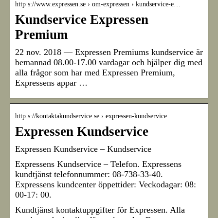
http s://www.expressen.se › om-expressen › kundservice-e…
Kundservice Expressen
Premium
22 nov. 2018 — Expressen Premiums kundservice är
bemannad 08.00-17.00 vardagar och hjälper dig med
alla frågor som har med Expressen Premium,
Expressens appar …
http s://kontaktakundservice.se › expressen-kundservice
Expressen Kundservice
Expressen Kundservice – Kundservice
Expressens Kundservice – Telefon. Expressens
kundtjänst telefonnummer: 08-738-33-40.
Expressens kundcenter öppettider: Veckodagar: 08:
00-17: 00.
Kundtjänst kontaktuppgifter för Expressen. Alla