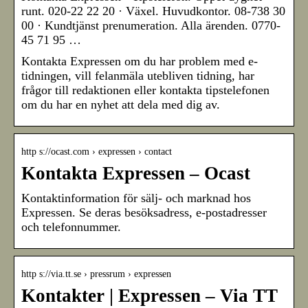
runt. 020-22 22 20 · Växel. Huvudkontor. 08-738 30
00 · Kundtjänst prenumeration. Alla ärenden. 0770-
45 71 95 …
Kontakta Expressen om du har problem med e-
tidningen, vill felanmäla utebliven tidning, har
frågor till redaktionen eller kontakta tipstelefonen
om du har en nyhet att dela med dig av.
http s://ocast.com › expressen › contact
Kontakta Expressen – Ocast
Kontaktinformation för sälj- och marknad hos
Expressen. Se deras besöksadress, e-postadresser
och telefonnummer.
http s://via.tt.se › pressrum › expressen
Kontakter | Expressen – Via TT