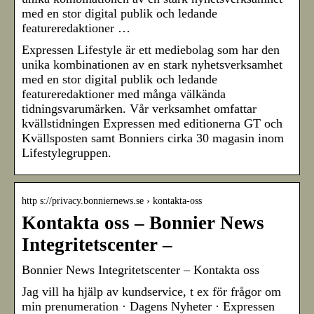
med en stor digital publik och ledande
featureredaktioner …
Expressen Lifestyle är ett mediebolag som har den
unika kombinationen av en stark nyhetsverksamhet
med en stor digital publik och ledande
featureredaktioner med många välkända
tidningsvarumärken. Vår verksamhet omfattar
kvällstidningen Expressen med editionerna GT och
Kvällsposten samt Bonniers cirka 30 magasin inom
Lifestylegruppen.
http s://privacy.bonniernews.se › kontakta-oss
Kontakta oss – Bonnier News
Integritetscenter –
Bonnier News Integritetscenter – Kontakta oss
Jag vill ha hjälp av kundservice, t ex för frågor om
min prenumeration · Dagens Nyheter · Expressen