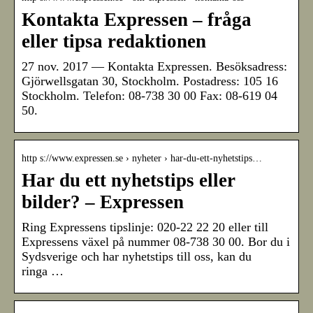
Kontakta Expressen – fråga
eller tipsa redaktionen
27 nov. 2017 — Kontakta Expressen. Besöksadress:
Gjörwellsgatan 30, Stockholm. Postadress: 105 16
Stockholm. Telefon: 08-738 30 00 Fax: 08-619 04
50.
http s://www.expressen.se › nyheter › har-du-ett-nyhetstips…
Har du ett nyhetstips eller
bilder? – Expressen
Ring Expressens tipslinje: 020-22 22 20 eller till
Expressens växel på nummer 08-738 30 00. Bor du i
Sydsverige och har nyhetstips till oss, kan du
ringa …