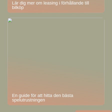
Lär dig mer om leasing i förhållande till
bilköp
En guide för att hitta den bästa
spelutrustningen