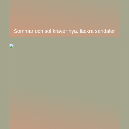
Sommar och sol kräver nya, läckra sandaler