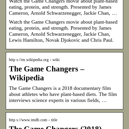
Watch the Game Changers movie about plant-based
eating, protein, and strength. Presented by James
Cameron, Arnold Schwarzenegger, Jackie Chan, …
Watch the Game Changers movie about plant-based
eating, protein, and strength. Presented by James
Cameron, Arnold Schwarzenegger, Jackie Chan,
Lewis Hamilton, Novak Djokovic and Chris Paul.
http s://en.wikipedia.org › wiki
The Game Changers –
Wikipedia
The Game Changers is a 2018 documentary film
about athletes who have plant-based diets. The film
interviews science experts in various fields, …
http s://www.imdb.com › title