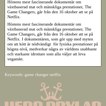
Höstens mest fascinerande dokumentär om
växtbaserad mat och mänskliga prestationer, The
Game Changers, går från den 16 oktober att se på
Netflix.
Höstens mest fascinerande dokumentär om
växtbaserad mat och mänskliga prestationer, The
Game Changers, går från den 16 oktober att se på
Netflix. I dokumentären, som gör upp med myten
om att kött är nödvändigt för fysiska prestationer på
högsta nivå, medverkar några av världens snabbaste
och starkaste idrottare som alla väljer att leva
veganskt.
Keywords: game changer netflix