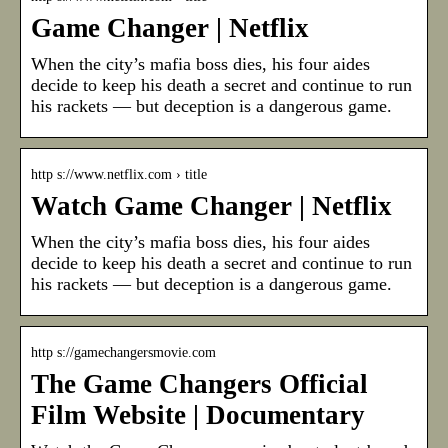
Game Changer | Netflix
When the city’s mafia boss dies, his four aides
decide to keep his death a secret and continue to run
his rackets — but deception is a dangerous game.
http s://www.netflix.com › title
Watch Game Changer | Netflix
When the city’s mafia boss dies, his four aides
decide to keep his death a secret and continue to run
his rackets — but deception is a dangerous game.
http s://gamechangersmovie.com
The Game Changers Official
Film Website | Documentary