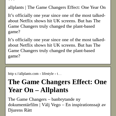
allplants | The Game Changers Effect: One Year On
It’s officially one year since one of the most talked-
about Netflix shows hit UK screens. But has The
Game Changers truly changed the plant-based
game?
It’s officially one year since one of the most talked-
about Netflix shows hit UK screens. But has The
Game Changers truly changed the plant-based
game?
http s://allplants.com › lifestyle › t…
The Game Changers Effect: One
Year On – Allplants
The Game Changers – banbrytande ny
dokumentärfilm | Välj Vego – En inspirationssajt av
Djurens Rätt