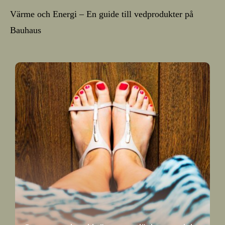
Värme och Energi – En guide till vedprodukter på
Bauhaus