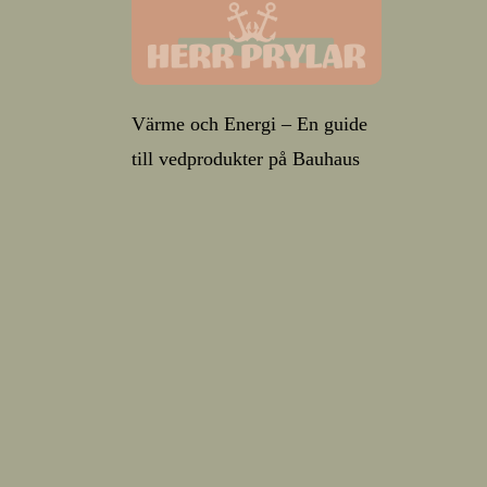
Värme och Energi – En guide
till vedprodukter på Bauhaus