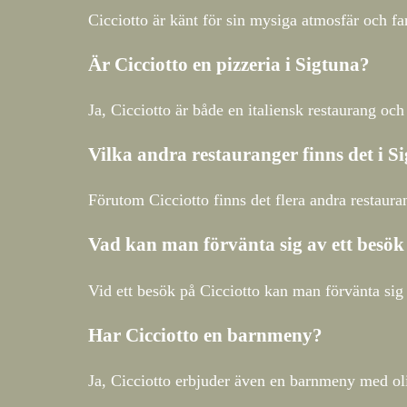
Cicciotto är känt för sin mysiga atmosfär och fa
Är Cicciotto en pizzeria i Sigtuna?
Ja, Cicciotto är både en italiensk restaurang och
Vilka andra restauranger finns det i S
Förutom Cicciotto finns det flera andra restaura
Vad kan man förvänta sig av ett besök
Vid ett besök på Cicciotto kan man förvänta sig 
Har Cicciotto en barnmeny?
Ja, Cicciotto erbjuder även en barnmeny med oli