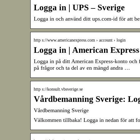
Logga in | UPS – Sverige
Logga in och använd ditt ups.com-id för att be
http s://www.americanexpress.com › account › login
Logga in | American Express
Logga in på ditt American Express-konto och f
på frågor och ta del av en mängd andra …
http s://konsult.vbsverige.se
Vårdbemanning Sverige: Log
Vårdbemanning Sverige
Välkommen tillbaka! Logga in nedan för att fort