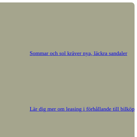
Sommar och sol kräver nya, läckra sandaler
Lär dig mer om leasing i förhållande till bilköp