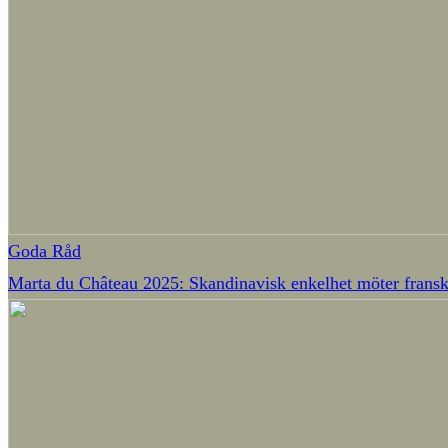
Goda Råd
Marta du Château 2025: Skandinavisk enkelhet möter fransk