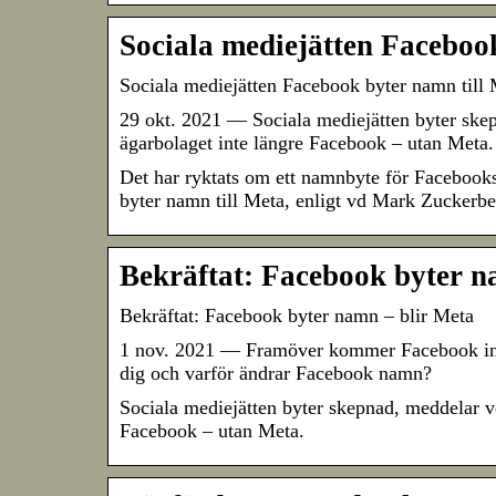
Sociala mediejätten Faceboo
Sociala mediejätten Facebook byter namn till
29 okt. 2021 — Sociala mediejätten byter ske
ägarbolaget inte längre Facebook – utan Meta.
Det har ryktats om ett namnbyte för Facebooks
byter namn till Meta, enligt vd Mark Zuckerbe
Bekräftat: Facebook byter n
Bekräftat: Facebook byter namn – blir Meta
1 nov. 2021 — Framöver kommer Facebook inte 
dig och varför ändrar Facebook namn?
Sociala mediejätten byter skepnad, meddelar 
Facebook – utan Meta.